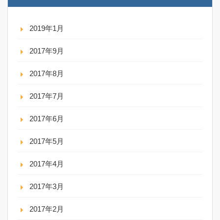
2019年1月
2017年9月
2017年8月
2017年7月
2017年6月
2017年5月
2017年4月
2017年3月
2017年2月