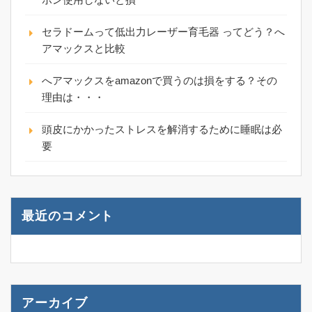
セラドームって低出力レーザー育毛器 ってどう？へ
アマックスと比較
へアマックスをamazonで買うのは損をする？その
理由は・・・
頭皮にかかったストレスを解消するために睡眠は必
要
最近のコメント
アーカイブ