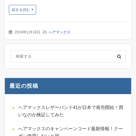
続きを読む
2019年1月10日
へアマックス
最近の投稿
ヘアマックスレザーバンド41が日本で発売開始！買
いなのか検証してみた
へアマックスのキャンペーンコード最新情報！クー
ポン使用しないと損