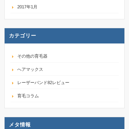
2017年1月
カテゴリー
その他の育毛器
へアマックス
レーザーバンド82レビュー
育毛コラム
メタ情報