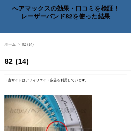
へアマックスの効果・口コミを検証！
レーザーバンド82を使った結果
ホーム
82 (14)
82 (14)
・当サイトはアフィリエイト広告を利用しています。