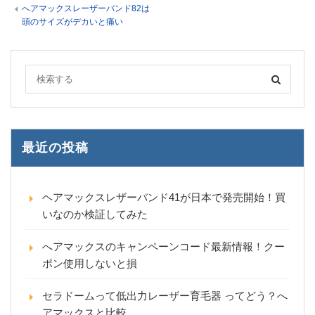
へアマックスレーザーバンド82は
頭のサイズがデカいと痛い
最近の投稿
ヘアマックスレザーバンド41が日本で発売開始！買
いなのか検証してみた
へアマックスのキャンペーンコード最新情報！クー
ポン使用しないと損
セラドームって低出力レーザー育毛器 ってどう？へ
アマックスと比較