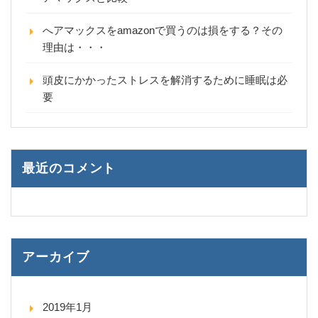
へアマックスをamazonで買うのは損をする？その
理由は・・・
頭皮にかかったストレスを解消するために睡眠は必
要
最近のコメント
アーカイブ
2019年1月