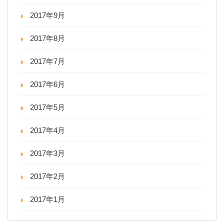
2017年9月
2017年8月
2017年7月
2017年6月
2017年5月
2017年4月
2017年3月
2017年2月
2017年1月