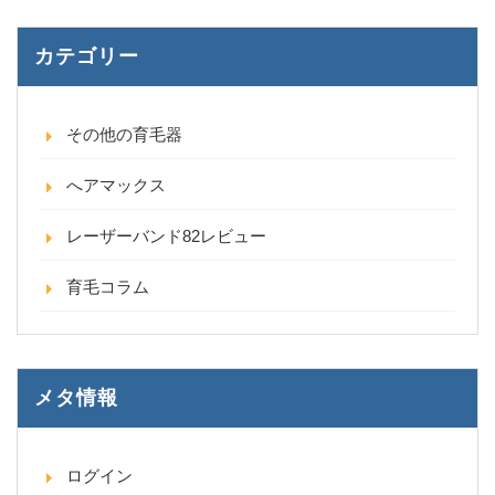
カテゴリー
その他の育毛器
へアマックス
レーザーバンド82レビュー
育毛コラム
メタ情報
ログイン